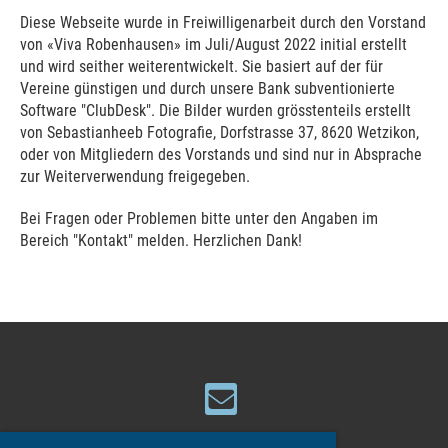
Diese Webseite wurde in Freiwilligenarbeit durch den Vorstand
von «Viva Robenhausen» im Juli/August 2022 initial erstellt
und wird seither weiterentwickelt. Sie basiert auf der für
Vereine günstigen und durch unsere Bank subventionierte
Software "ClubDesk". Die Bilder wurden grösstenteils erstellt
von Sebastianheeb Fotografie, Dorfstrasse 37, 8620 Wetzikon,
oder von Mitgliedern des Vorstands und sind nur in Absprache
zur Weiterverwendung freigegeben.
Bei Fragen oder Problemen bitte unter den Angaben im
Bereich "Kontakt" melden. Herzlichen Dank!